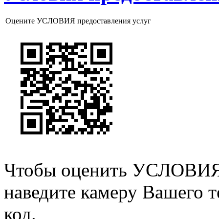
Оцените УСЛОВИЯ предоставления услуг
Чтобы оценить УСЛОВИЯ 
наведите камеру Вашего т
код.