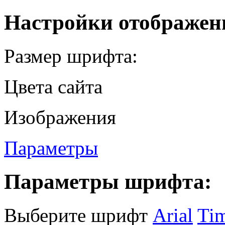
Настройки отображен
Размер шрифта:
Цвета сайта
Изображения
Параметры
Параметры шрифта:
Выберите шрифт
Arial
Ti