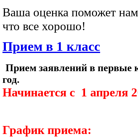
Ваша оценка поможет нам 
что все хорошо!
Прием в 1 класс
Прием заявлений в первые
год.
Начинается с 1 апреля 
График приема: