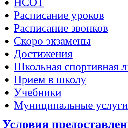
НСОТ
Расписание уроков
Расписание звонков
Скоро экзамены
Достижения
Школьная спортивная л
Прием в школу
Учебники
Муниципальные услуги
Условия предоставлен