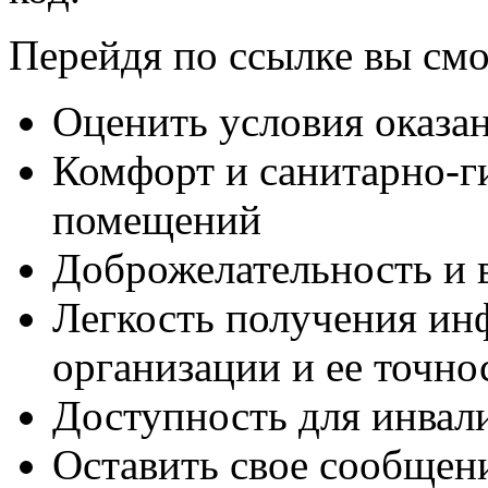
Перейдя по ссылке вы смо
Оценить условия оказан
Комфорт и санитарно-г
помещений
Доброжелательность и 
Легкость получения ин
организации и ее точно
Доступность для инвал
Оставить свое сообщен