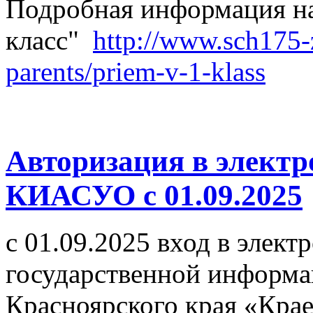
Подробная информация на
класс"
http://www.sch175-z
parents/priem-v-1-klass
Авторизация в электр
КИАСУО с 01.09.2025
с 01.09.2025 вход в элек
государственной информ
Красноярского края «Кра