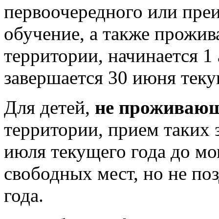
первоочередного или пре
обучение, а также прожи
территории, начинается 1 
завершается 30 июня теку
Для детей,
не проживаю
территории, прием таких 
июля текущего года до мо
свободных мест, но не по
года.