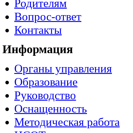
Родителям
Вопрос-ответ
Контакты
Информация
Органы управления
Образование
Руководство
Оснащенность
Методическая работа