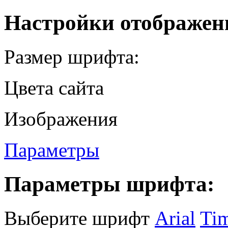
Настройки отображен
Размер шрифта:
Цвета сайта
Изображения
Параметры
Параметры шрифта:
Выберите шрифт
Arial
Ti