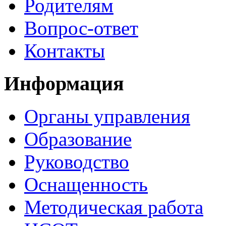
Родителям
Вопрос-ответ
Контакты
Информация
Органы управления
Образование
Руководство
Оснащенность
Методическая работа