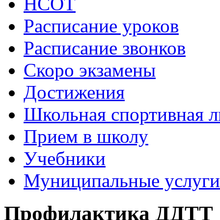
НСОТ
Расписание уроков
Расписание звонков
Скоро экзамены
Достижения
Школьная спортивная л
Прием в школу
Учебники
Муниципальные услуги
Профилактика ДДТТ