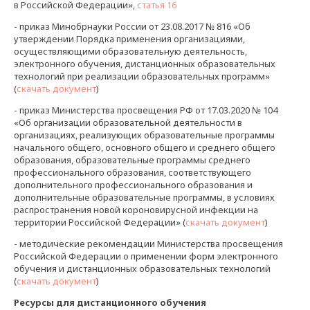
в Российской Федерации»,
статья 16
- приказ Минобрнауки России от 23.08.2017 № 816 «Об
утверждении Порядка применения организациями,
осуществляющими образовательную деятельность,
электронного обучения, дистанционных образовательных
технологий при реализации образовательных программ»
(
скачать документ
)
- приказ Министерства просвещения РФ от 17.03.2020 № 104
«Об организации образовательной деятельности в
организациях, реализующих образовательные программы
начального общего, основного общего и среднего общего
образования, образовательные программы среднего
профессионального образования, соответствующего
дополнительного профессионального образования и
дополнительные образовательные программы, в условиях
распространения новой короновирусной инфекции на
территории Российской Федерации» (
скачать документ
)
- методические рекомендации Министерства просвещения
Российской Федерации о применении форм электронного
обучения и дистанционных образовательных технологий
(
скачать документ
)
Ресурсы для дистанционного обучения