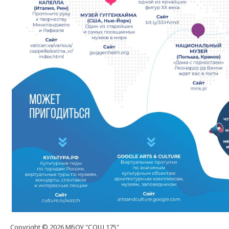
Copyright © 2026 МБОУ "СОШ 175"