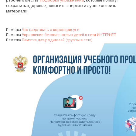
сохранить здоровье, повысить энергию и лучше освоить
материал!!!
Памятка
Что надо знать о коронарисусе
Памятка
Управление безопасностью детей в сети ИНТЕРНЕТ
Памятка
Памятка для родителей (группы в сети)