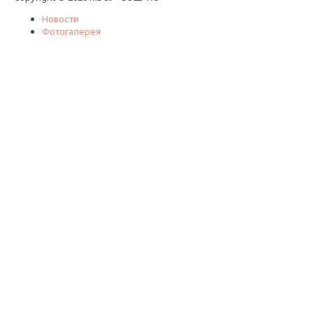
Новости
Фотогалерея