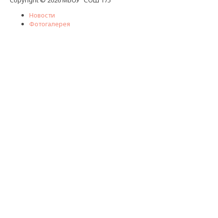
Новости
Фотогалерея