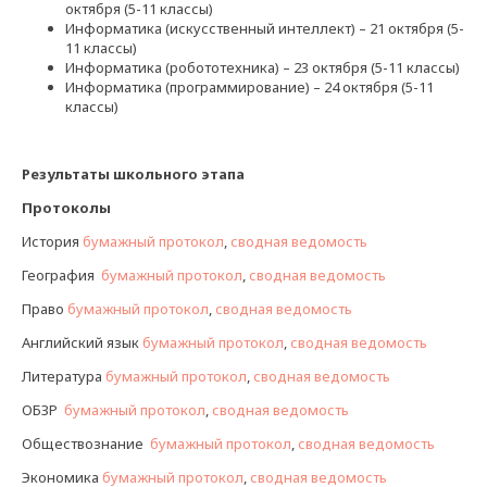
октября (5-11 классы)
Информатика (искусственный интеллект) – 21 октября (5-
11 классы)
Информатика (робототехника) – 23 октября (5-11 классы)
Информатика (программирование) – 24 октября (5-11
классы)
Результаты школьного этапа
Протоколы
История
бумажный протокол
,
сводная ведомость
География
бумажный протокол
,
сводная ведомость
Право
бумажный протокол
,
сводная ведомость
Английский язык
бумажный протокол
,
сводная ведомость
Литература
бумажный протокол
,
сводная ведомость
ОБЗР
бумажный протокол
,
сводная ведомость
Обществознание
бумажный протокол
,
сводная ведомость
Экономика
бумажный протокол
,
сводная ведомость