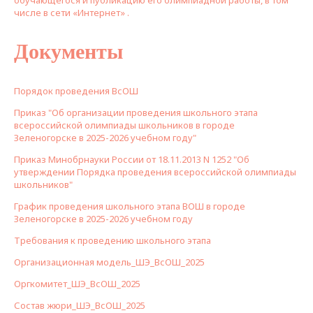
числе в сети «Интернет» .
Документы
Порядок проведения ВсОШ
Приказ "Об организации проведения школьного этапа
всероссийской олимпиады школьников в городе
Зеленогорске в 2025-2026 учебном году"
Приказ Минобрнауки России от 18.11.2013 N 1252 "Об
утверждении Порядка проведения всероссийской олимпиады
школьников"
График проведения школьного этапа ВОШ в городе
Зеленогорске в 2025-2026 учебном году
Требования к проведению школьного этапа
Организационная модель_ШЭ_ВсОШ_2025
Оргкомитет_ШЭ_ВсОШ_2025
Состав жюри_ШЭ_ВсОШ_2025