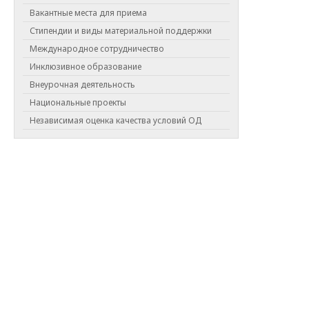
Вакантные места для приема
Стипендии и виды материальной поддержки
Международное сотрудничество
Инклюзивное образование
Внеурочная деятельность
Национальные проекты
Независимая оценка качества условий ОД