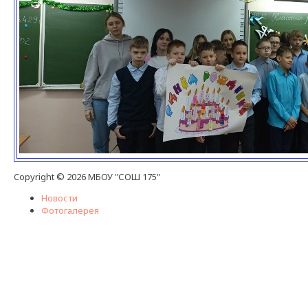
Copyright © 2026 МБОУ "СОШ 175"
Новости
Фотогалерея